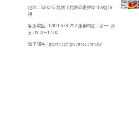
地址 : 330046 桃園市桃園區復興路186號18
樓
客服電話 : 0800-678-222 服務時間 : 週一~週
五 09:00~17:00
電子郵件 : gtservice@greattree.com.tw