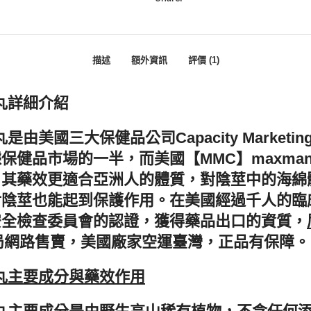
描述
額外資訊
評價 (1)
大丸詳細介紹
由美國三大保健品公司Capacity Marketi
保健品市場的一半，而美國【MMC】maxma
，其藥效更適合亞洲人的體質，對陰莖中的海綿
陰莖也能起到保護作用。在美國經過千人的臨床
安全檢查委員會的認證，獲得藥品出口的資質，
藥局網路售賣，美國廠家空運臺灣，正品有保障。
大丸主要成分與藥效作用