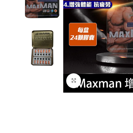
Click to enlarge