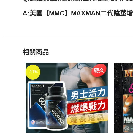
A:美國【MMC】MAXMAN二代陰
相關商品
-11%