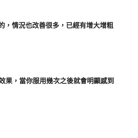
的，情況也改善很多，已經有增大增粗
的效果，當你服用幾次之後就會明顯感到