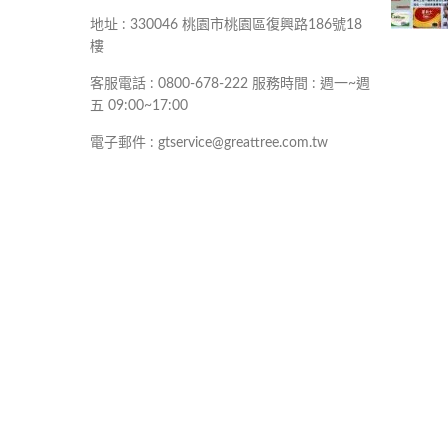
地址 : 330046 桃園市桃園區復興路186號18
樓
客服電話 : 0800-678-222 服務時間 : 週一~週
五 09:00~17:00
電子郵件 : gtservice@greattree.com.tw