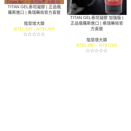
TITAN GEL泰坦凝膠 | 正品俄
羅斯進口 | 桑瑞藥局官方直營
TITAN GEL泰坦凝膠 加強版 |
正品俄羅斯進口 | 桑瑞藥局官
陰莖增大類
方直營
NT$
1,300
–
NT$
5,400
陰莖增大類
NT$
1,480
–
NT$
7,000