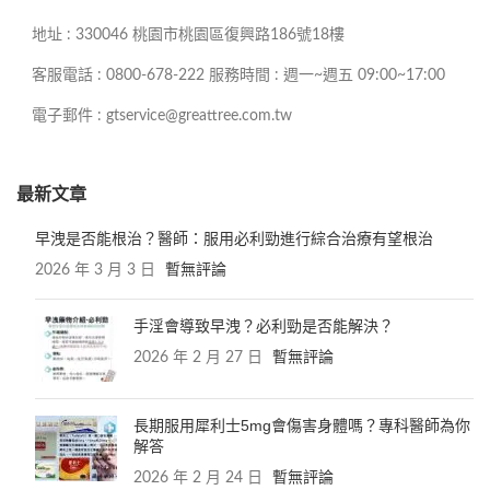
地址 : 330046 桃園市桃園區復興路186號18樓
客服電話 : 0800-678-222 服務時間 : 週一~週五 09:00~17:00
電子郵件 : gtservice@greattree.com.tw
最新文章
早洩是否能根治？醫師：服用必利勁進行綜合治療有望根治
2026 年 3 月 3 日
暫無評論
手淫會導致早洩？必利勁是否能解決？
2026 年 2 月 27 日
暫無評論
長期服用犀利士5mg會傷害身體嗎？專科醫師為你
解答
2026 年 2 月 24 日
暫無評論