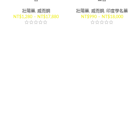
壯陽藥
,
威而鋼
壯陽藥
,
威而鋼
,
印度學名藥
NT$
1,280
–
NT$
17,880
NT$
990
–
NT$
18,000