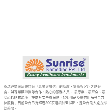
桑瑞連鎖藥局秉持著「專業與誠信」的態度，提高與客戶之黏著
度，與專業藥師團隊合作、熱心的服務人員、 最專業、最齊全、最
安心的購物環境，提供各式營養保健、婦嬰用品及醫材用品等全方
位服務；目前全台已有超過300家連鎖加盟據點，是全台最大處方婦
幼藥局。