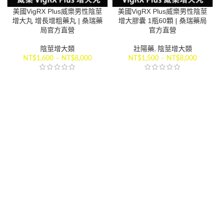
美國VigRX Plus威樂男性陰莖
美國VigRX Plus威樂男性陰莖
增大丸 增長增粗藥丸 | 桑瑞藥
增大膠囊 1瓶60顆 | 桑瑞藥局
局官方直營
官方直營
陰莖增大類
壯陽藥
,
陰莖增大類
NT$
1,600
–
NT$
8,000
NT$
1,500
–
NT$
8,000