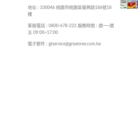
地址 : 330046 桃園市桃園區復興路186號18
樓
客服電話 : 0800-678-222 服務時間 : 週一~週
五 09:00~17:00
電子郵件 : gtservice@greattree.com.tw