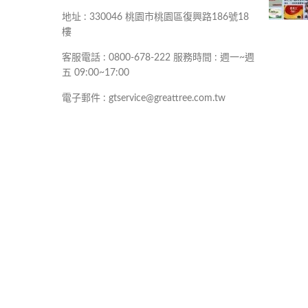
地址 : 330046 桃園市桃園區復興路186號18
樓
客服電話 : 0800-678-222 服務時間 : 週一~週
五 09:00~17:00
電子郵件 : gtservice@greattree.com.tw