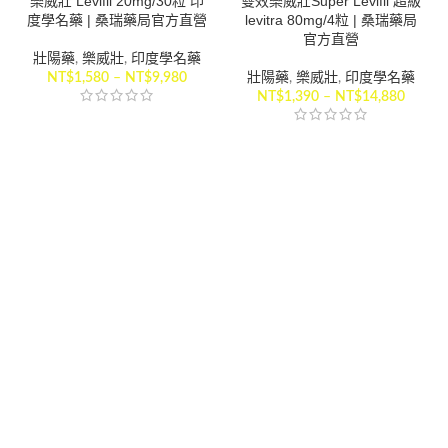
樂威壯 Levifil 20mg/30粒 印
雙效樂威壯Super Levifil 超級
度學名藥 | 桑瑞藥局官方直營
levitra 80mg/4粒 | 桑瑞藥局
官方直營
壯陽藥
,
樂威壯
,
印度學名藥
NT$
1,580
–
NT$
9,980
壯陽藥
,
樂威壯
,
印度學名藥
NT$
1,390
–
NT$
14,880