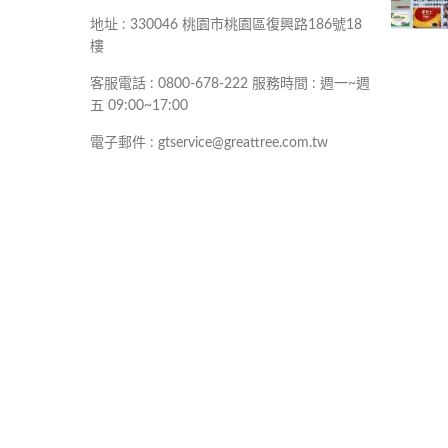
地址 : 330046 桃園市桃園區復興路186號18
樓
客服電話 : 0800-678-222 服務時間 : 週一~週
五 09:00~17:00
電子郵件 : gtservice@greattree.com.tw