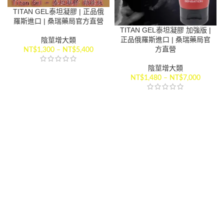
TITAN GEL泰坦凝膠 | 正品俄
羅斯進口 | 桑瑞藥局官方直營
TITAN GEL泰坦凝膠 加強版 |
正品俄羅斯進口 | 桑瑞藥局官
陰莖增大類
方直營
NT$
1,300
–
NT$
5,400
陰莖增大類
NT$
1,480
–
NT$
7,000