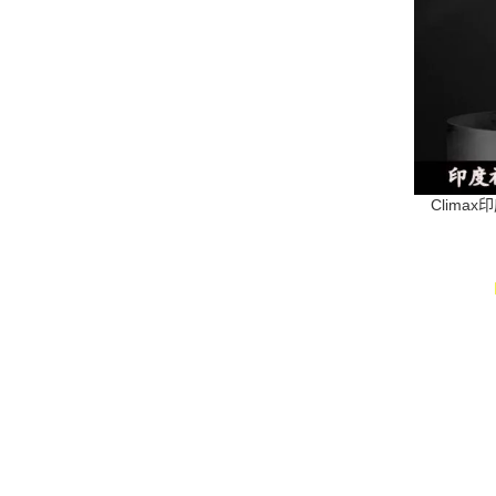
Clima