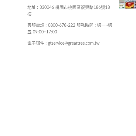
地址 : 330046 桃園市桃園區復興路186號18
樓
客服電話 : 0800-678-222 服務時間 : 週一~週
五 09:00~17:00
電子郵件 : gtservice@greattree.com.tw