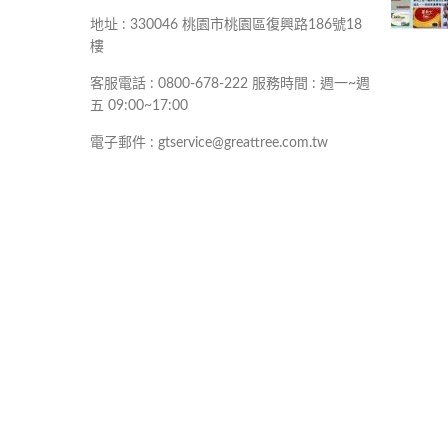
地址 : 330046 桃園市桃園區復興路186號18
樓
客服電話 : 0800-678-222 服務時間 : 週一~週
五 09:00~17:00
電子郵件 : gtservice@greattree.com.tw