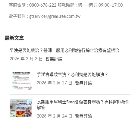
客服電話 : 0800-678-222 服務時間 : 週一~週五 09:00~17:00
電子郵件 : gtservice@greattree.com.tw
最新文章
早洩是否能根治？醫師：服用必利勁進行綜合治療有望根治
2026 年 3 月 3 日
暫無評論
手淫會導致早洩？必利勁是否能解決？
2026 年 2 月 27 日
暫無評論
長期服用犀利士5mg會傷害身體嗎？專科醫師為你
解答
2026 年 2 月 24 日
暫無評論