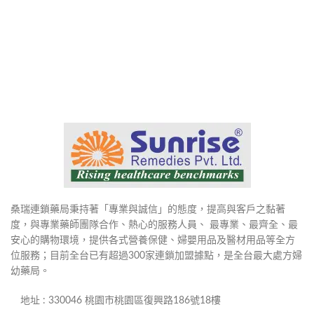
桑瑞連鎖藥局秉持著「專業與誠信」的態度，提高與客戶之黏著
度，與專業藥師團隊合作、熱心的服務人員、 最專業、最齊全、最
安心的購物環境，提供各式營養保健、婦嬰用品及醫材用品等全方
位服務；目前全台已有超過300家連鎖加盟據點，是全台最大處方婦
幼藥局。
地址 : 330046 桃園市桃園區復興路186號18樓