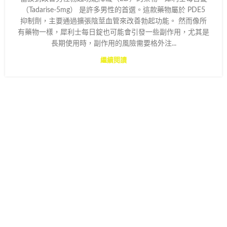
（Tadarise-5mg） 是許多男性的首選。這款藥物屬於 PDE5
抑制劑，主要通過擴張陰莖血管來改善勃起功能。 然而像所
有藥物一樣，犀利士每日錠也可能會引發一些副作用，尤其是
長期使用時，副作用的風險需要格外注...
繼續閱讀