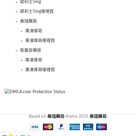
犀利士5mg
犀利士5mg哪裡買
桑瑞藥房
果凍偉哥
果凍偉哥哪裡買
新義安藥房
果凍偉哥
果凍偉哥哪裡買
Based on
桑瑞藥局
theme
2025
桑瑞藥局
.