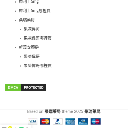
犀利士5mg
犀利士5mg哪裡買
桑瑞藥房
果凍偉哥
果凍偉哥哪裡買
新義安藥房
果凍偉哥
果凍偉哥哪裡買
Based on
桑瑞藥局
theme
2025
桑瑞藥局
.