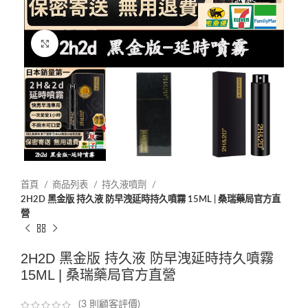
Click to enlarge
首頁
商品列表
持久液噴劑
2H2D 黑金版 持久液 防早洩延時持久噴霧 15ML | 桑瑞藥局官方直
營
2H2D 黑金版 持久液 防早洩延時持久噴霧
15ML | 桑瑞藥局官方直營
(
3
則顧客評價)