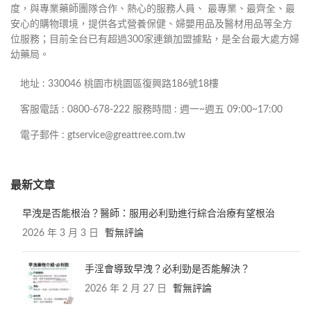
度，與專業藥師團隊合作、熱心的服務人員、 最專業、最齊全、最
安心的購物環境，提供各式營養保健、婦嬰用品及醫材用品等全方
位服務；目前全台已有超過300家連鎖加盟據點，是全台最大處方婦
幼藥局。
地址 : 330046 桃園市桃園區復興路186號18樓
客服電話 : 0800-678-222 服務時間 : 週一~週五 09:00~17:00
電子郵件 : gtservice@greattree.com.tw
最新文章
早洩是否能根治？醫師：服用必利勁進行綜合治療有望根治
2026 年 3 月 3 日
暫無評論
手淫會導致早洩？必利勁是否能解決？
2026 年 2 月 27 日
暫無評論