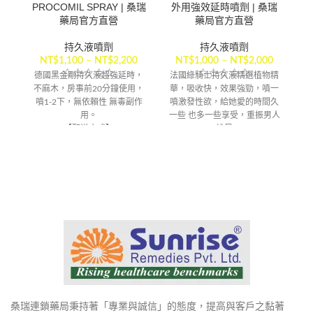
PROCOMIL SPRAY | 桑瑞
外用強效延時噴劑 | 桑瑞
專
藥局官方直營
藥局官方直營
持久液噴劑
持久液噴劑
NT$
1,100
–
NT$
2,200
NT$
1,000
–
NT$
2,000
德國黑金剛持久液超強延時，
法國綠騎士持久液精選植物精
不麻木，房事前20分鐘使用，
華，吸收快，效果強勁，噴一
日
噴1-2下，無依賴性 無毒副作
噴激發性欲，給她愛的時間久
用。
一些 也多一些享受，重振男人
【配送方式】
雄風
【配送方式】
不
桑瑞連鎖藥局秉持著「專業與誠信」的態度，提高與客戶之黏著