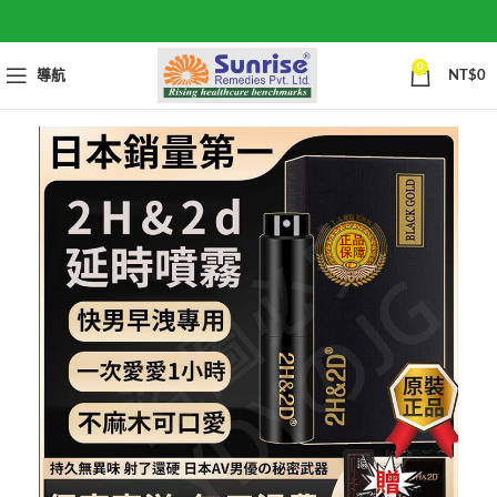
0
導航
NT$
0