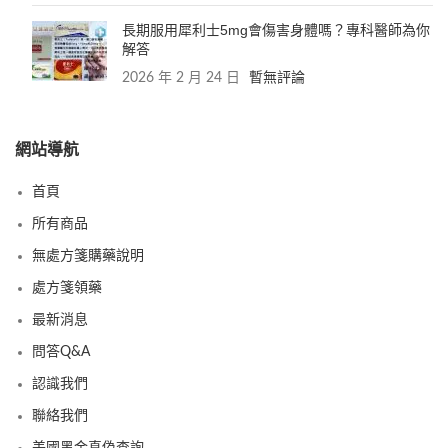
長期服用犀利士5mg會傷害身體嗎？專科醫師為你
解答
2026 年 2 月 24 日
暫無評論
網站導航
首頁
所有商品
無處方箋購藥說明
處方箋領藥
最新消息
問答Q&A
認識我們
聯絡我們
美國黑金真偽查詢