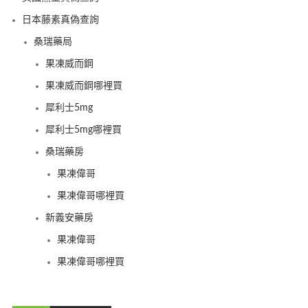
日本藤素真偽查詢
桑瑞藥局
果凍威而鋼
果凍威而鋼哪裡買
犀利士5mg
犀利士5mg哪裡買
桑瑞藥房
果凍偉哥
果凍偉哥哪裡買
新義安藥房
果凍偉哥
果凍偉哥哪裡買