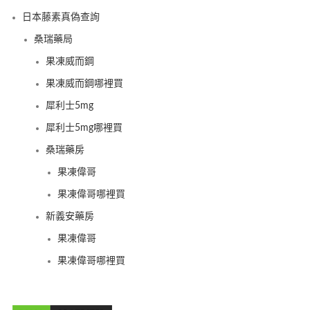
日本藤素真偽查詢
桑瑞藥局
果凍威而鋼
果凍威而鋼哪裡買
犀利士5mg
犀利士5mg哪裡買
桑瑞藥房
果凍偉哥
果凍偉哥哪裡買
新義安藥房
果凍偉哥
果凍偉哥哪裡買