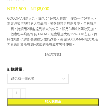
NT$
1,500
–
NT$
8,000
GOODMAN增大丸，譯名：“好男人膠囊”，作為一位好男人，
那麼必須搭配好男人膠囊用。藥效那可是無需多說，每日服用
一顆，持續用2罐能達到增大的效果，服用3罐以上藥效更加，
一個療程平均能增長3-6CM，粗度增加大約25%-30%左右。同
時性功能也達到長遠穩定性的改善，美國GOODMAN增大丸活
力素適用於所有18-60歲的所有成年男性使用。
【配送方式】
訂購數量
加入購物車