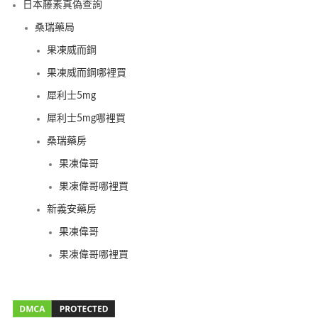
日本藤素真偽查詢
桑瑞藥局
果凍威而鋼
果凍威而鋼哪裡買
犀利士5mg
犀利士5mg哪裡買
桑瑞藥房
果凍偉哥
果凍偉哥哪裡買
新義安藥房
果凍偉哥
果凍偉哥哪裡買