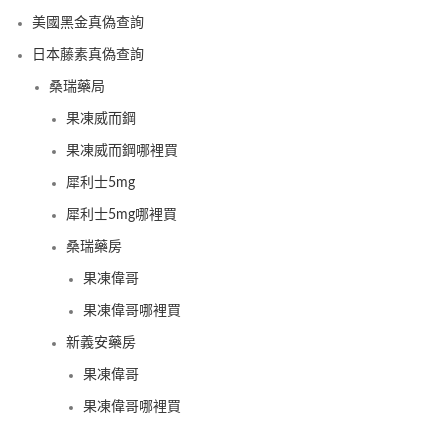
美國黑金真偽查詢
日本藤素真偽查詢
桑瑞藥局
果凍威而鋼
果凍威而鋼哪裡買
犀利士5mg
犀利士5mg哪裡買
桑瑞藥房
果凍偉哥
果凍偉哥哪裡買
新義安藥房
果凍偉哥
果凍偉哥哪裡買