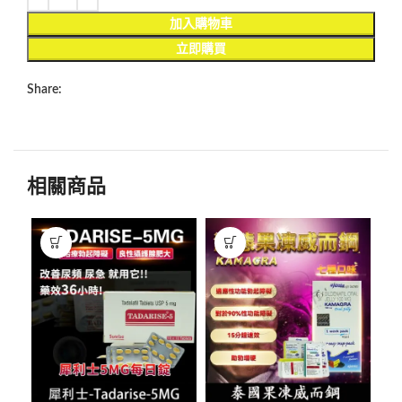
加入購物車
立即購買
Share:
相關商品
-1