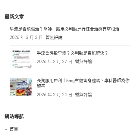
最新文章
早洩是否能根治？醫師：服用必利勁進行綜合治療有望根治
2026 年 3 月 3 日
暫無評論
手淫會導致早洩？必利勁是否能解決？
2026 年 2 月 27 日
暫無評論
長期服用犀利士5mg會傷害身體嗎？專科醫師為你
解答
2026 年 2 月 24 日
暫無評論
網站導航
首頁