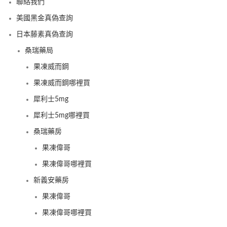
聯絡我們
美國黑金真偽查詢
日本藤素真偽查詢
桑瑞藥局
果凍威而鋼
果凍威而鋼哪裡買
犀利士5mg
犀利士5mg哪裡買
桑瑞藥房
果凍偉哥
果凍偉哥哪裡買
新義安藥房
果凍偉哥
果凍偉哥哪裡買