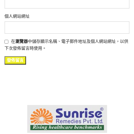
個人網站網址
在
瀏覽器
中儲存顯示名稱、電子郵件地址及個人網站網址，以供
下次發佈留言時使用。