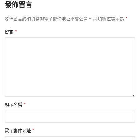
發佈留言
*
發佈留言必須填寫的電子郵件地址不會公開。
必填欄位標示為
*
留言
*
顯示名稱
*
電子郵件地址