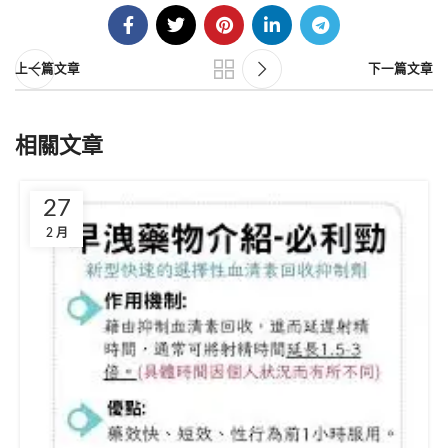
上一篇文章
下一篇文章
相關文章
27
2 月