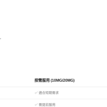
。
按需服用 (10MG/20MG)
✅ 適合短期需求
✅ 需提前服用