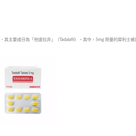
，其主要成分為「他達拉非」（Tadalafil）。其中，5mg 劑量的犀利士