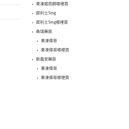
果凍威而鋼哪裡買
犀利士5mg
犀利士5mg哪裡買
桑瑞藥房
果凍偉哥
果凍偉哥哪裡買
新義安藥房
果凍偉哥
果凍偉哥哪裡買