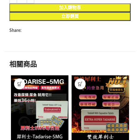
加入購物車
立即購買
Share:
相關商品