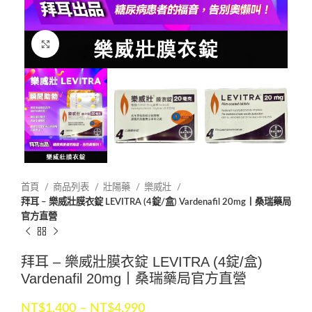
Click to enlarge
首頁
商品列表
壯陽藥
樂威壯
拜耳 – 樂威壯膜衣錠 LEVITRA (4錠/盒) Vardenafil 20mg丨桑瑞藥局
官方直營
拜耳 – 樂威壯膜衣錠 LEVITRA (4錠/盒)
Vardenafil 20mg丨桑瑞藥局官方直營
NT$
1,400
–
NT$
4,990