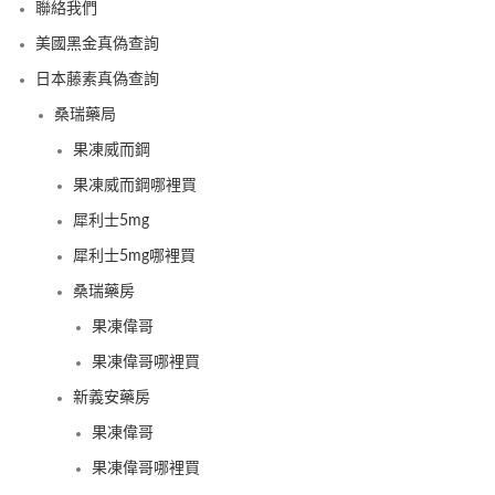
聯絡我們
美國黑金真偽查詢
日本藤素真偽查詢
桑瑞藥局
果凍威而鋼
果凍威而鋼哪裡買
犀利士5mg
犀利士5mg哪裡買
桑瑞藥房
果凍偉哥
果凍偉哥哪裡買
新義安藥房
果凍偉哥
果凍偉哥哪裡買