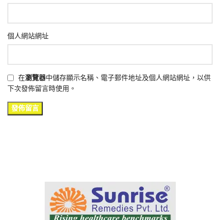
個人網站網址
在
瀏覽器
中儲存顯示名稱、電子郵件地址及個人網站網址，以供
下次發佈留言時使用。