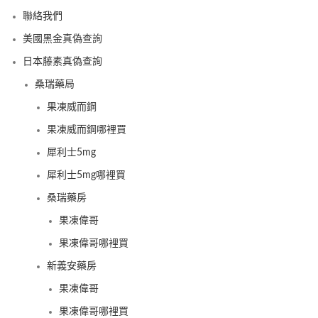
聯絡我們
美國黑金真偽查詢
日本藤素真偽查詢
桑瑞藥局
果凍威而鋼
果凍威而鋼哪裡買
犀利士5mg
犀利士5mg哪裡買
桑瑞藥房
果凍偉哥
果凍偉哥哪裡買
新義安藥房
果凍偉哥
果凍偉哥哪裡買