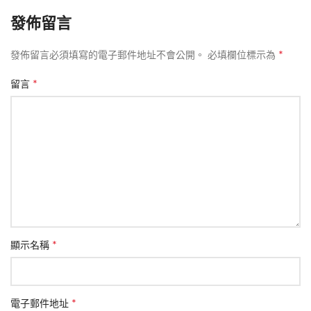
發佈留言
*
發佈留言必須填寫的電子郵件地址不會公開。
必填欄位標示為
*
留言
*
顯示名稱
*
電子郵件地址