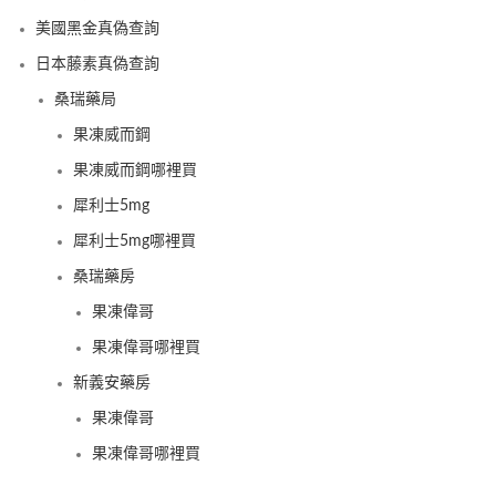
美國黑金真偽查詢
日本藤素真偽查詢
桑瑞藥局
果凍威而鋼
果凍威而鋼哪裡買
犀利士5mg
犀利士5mg哪裡買
桑瑞藥房
果凍偉哥
果凍偉哥哪裡買
新義安藥房
果凍偉哥
果凍偉哥哪裡買