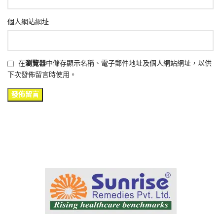
個人網站網址
在
瀏覽器
中儲存顯示名稱、電子郵件地址及個人網站網址，以供
下次發佈留言時使用。