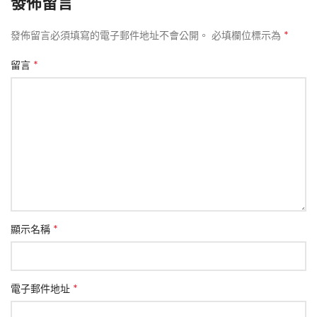
發佈留言
*
發佈留言必須填寫的電子郵件地址不會公開。
必填欄位標示為
*
留言
*
顯示名稱
*
電子郵件地址