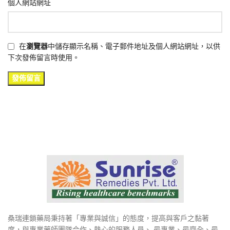
個人網站網址
在
瀏覽器
中儲存顯示名稱、電子郵件地址及個人網站網址，以供
下次發佈留言時使用。
桑瑞連鎖藥局秉持著「專業與誠信」的態度，提高與客戶之黏著