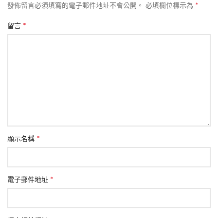
*
發佈留言必須填寫的電子郵件地址不會公開。
必填欄位標示為
*
留言
*
顯示名稱
*
電子郵件地址