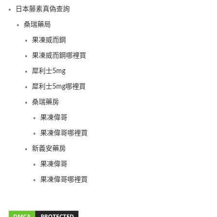
日本藤素真偽查詢
桑瑞藥局
果凍威而鋼
果凍威而鋼哪裡買
犀利士5mg
犀利士5mg哪裡買
桑瑞藥房
果凍偉哥
果凍偉哥哪裡買
新義安藥房
果凍偉哥
果凍偉哥哪裡買