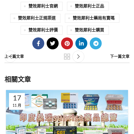
雙效犀利士官網
雙效犀利士正品
雙效犀利士正規渠道
雙效犀利士藥局有賣嗎
雙效犀利士評價
雙效犀利士購買
上一篇文章
下一篇文章
相關文章
17
11 月