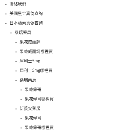
聯絡我們
美國黑金真偽查詢
日本藤素真偽查詢
桑瑞藥局
果凍威而鋼
果凍威而鋼哪裡買
犀利士5mg
犀利士5mg哪裡買
桑瑞藥房
果凍偉哥
果凍偉哥哪裡買
新義安藥房
果凍偉哥
果凍偉哥哪裡買