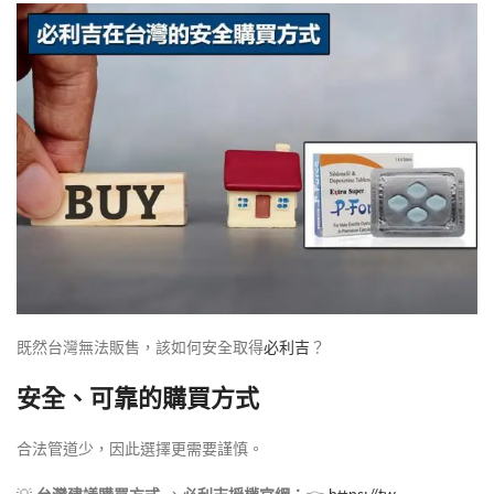
既然台灣無法販售，該如何安全取得
必利吉
？
安全、可靠的購買方式
合法管道少，因此選擇更需要謹慎。