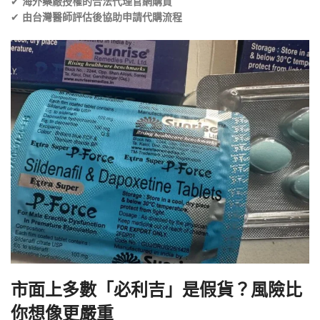
✔
海外藥廠授權的合法代理官網購買
✔
由台灣醫師評估後協助申請代購流程
市面上多數「必利吉」是假貨？風險比
你想像更嚴重