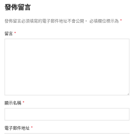
發佈留言
*
發佈留言必須填寫的電子郵件地址不會公開。
必填欄位標示為
*
留言
*
顯示名稱
*
電子郵件地址