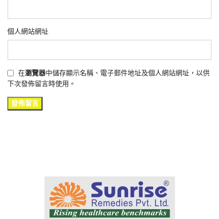
個人網站網址
在
瀏覽器
中儲存顯示名稱、電子郵件地址及個人網站網址，以供
下次發佈留言時使用。