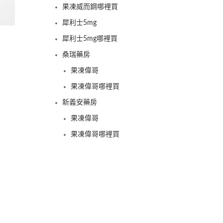
果凍威而鋼哪裡買
犀利士5mg
犀利士5mg哪裡買
桑瑞藥房
果凍偉哥
果凍偉哥哪裡買
新義安藥房
果凍偉哥
果凍偉哥哪裡買