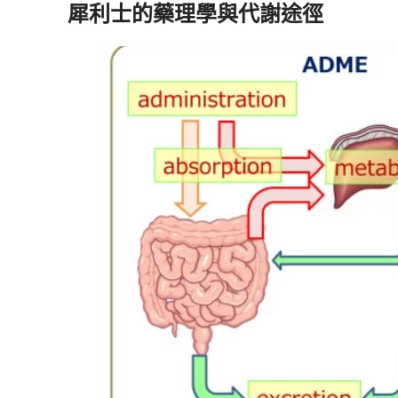
犀利士的藥理學與代謝途徑